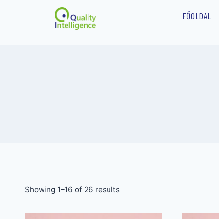
FŐOLDAL
Showing 1–16 of 26 results