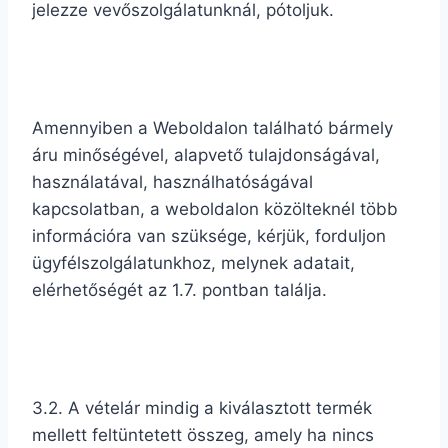
jelezze vevőszolgálatunknál, pótoljuk.
Amennyiben a Weboldalon található bármely
áru minőségével, alapvető tulajdonságával,
használatával, használhatóságával
kapcsolatban, a weboldalon közölteknél több
információra van szüksége, kérjük, forduljon
ügyfélszolgálatunkhoz, melynek adatait,
elérhetőségét az 1.7. pontban találja.
3.2. A vételár mindig a kiválasztott termék
mellett feltüntetett összeg, amely ha nincs