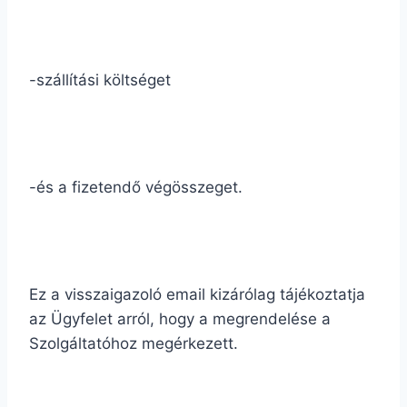
-szállítási költséget
-és a fizetendő végösszeget.
Ez a visszaigazoló email kizárólag tájékoztatja
az Ügyfelet arról, hogy a megrendelése a
Szolgáltatóhoz megérkezett.