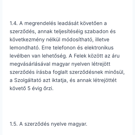
1.4. A megrendelés leadását követően a
szerződés, annak teljesítéséig szabadon és
következmény nélkül módosítható, illetve
lemondható. Erre telefonon és elektronikus
levélben van lehetőség. A Felek között az áru
megvásárlásával magyar nyelven létrejött
szerződés írásba foglalt szerződésnek minősül,
a Szolgáltató azt iktatja, és annak létrejöttét
követő 5 évig őrzi.
1.5. A szerződés nyelve magyar.