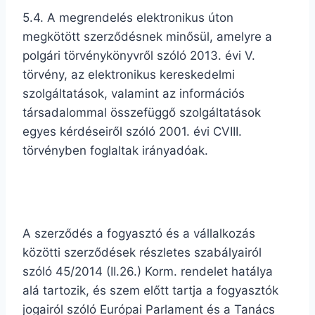
5.4. A megrendelés elektronikus úton
megkötött szerződésnek minősül, amelyre a
polgári törvénykönyvről szóló 2013. évi V.
törvény, az elektronikus kereskedelmi
szolgáltatások, valamint az információs
társadalommal összefüggő szolgáltatások
egyes kérdéseiről szóló 2001. évi CVIII.
törvényben foglaltak irányadóak.
A szerződés a fogyasztó és a vállalkozás
közötti szerződések részletes szabályairól
szóló 45/2014 (II.26.) Korm. rendelet hatálya
alá tartozik, és szem előtt tartja a fogyasztók
jogairól szóló Európai Parlament és a Tanács