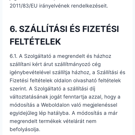
2011/83/EU irányelvének rendelkezéseit.
6. SZÁLLÍTÁSI ÉS FIZETÉSI
FELTÉTELEK
6.1. A Szolgáltató a megrendelt és házhoz
szállítani kért árut szállítmányozó cég
igénybevételével szállítja házhoz, a Szállítási és
Fizetési feltételek oldalon olvasható feltételek
szerint. A Szolgáltató a szállítási díj
változtatásának jogát fenntartja azzal, hogy a
módosítás a Weboldalon való megjelenéssel
egyidejűleg lép hatályba. A módosítás a már
megrendelt termékek vételárát nem
befolyásolja.