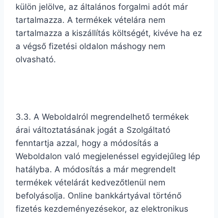
külön jelölve, az általános forgalmi adót már
tartalmazza. A termékek vételára nem
tartalmazza a kiszállítás költségét, kivéve ha ez
a végső fizetési oldalon máshogy nem
olvasható.
3.3. A Weboldalról megrendelhető termékek
árai változtatásának jogát a Szolgáltató
fenntartja azzal, hogy a módosítás a
Weboldalon való megjelenéssel egyidejűleg lép
hatályba. A módosítás a már megrendelt
termékek vételárát kedvezőtlenül nem
befolyásolja. Online bankkártyával történő
fizetés kezdeményezésekor, az elektronikus