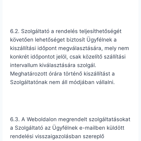
6.2. Szolgáltató a rendelés teljesíthetőségét
követően lehetőséget biztosít Ügyfélnek a
kiszállítási időpont megválasztására, mely nem
konkrét időpontot jelöl, csak közelítő szállítási
intervallum kiválasztására szolgál.
Meghatározott órára történő kiszállítást a
Szolgáltatónak nem áll módjában vállalni.
6.3. A Weboldalon megrendelt szolgáltatásokat
a Szolgáltató az Ügyfélnek e-mailben küldött
rendelési visszaigazolásban szereplő