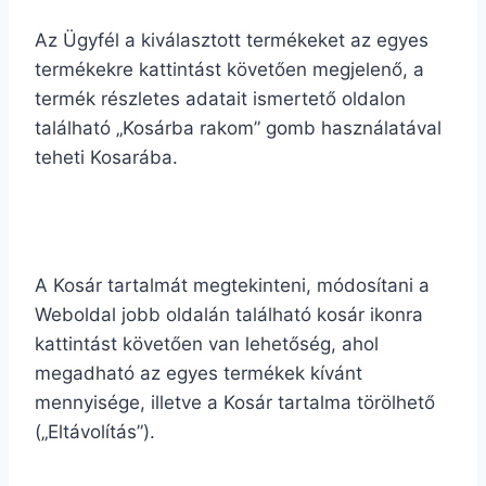
Az Ügyfél a kiválasztott termékeket az egyes
termékekre kattintást követően megjelenő, a
termék részletes adatait ismertető oldalon
található „Kosárba rakom” gomb használatával
teheti Kosarába.
A Kosár tartalmát megtekinteni, módosítani a
Weboldal jobb oldalán található kosár ikonra
kattintást követően van lehetőség, ahol
megadható az egyes termékek kívánt
mennyisége, illetve a Kosár tartalma törölhető
(„Eltávolítás”).