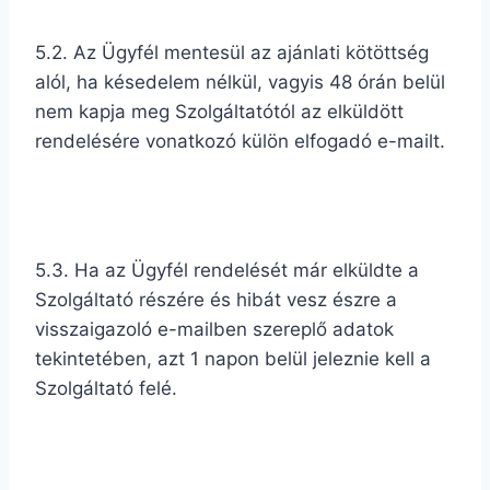
5.2. Az Ügyfél mentesül az ajánlati kötöttség
alól, ha késedelem nélkül, vagyis 48 órán belül
nem kapja meg Szolgáltatótól az elküldött
rendelésére vonatkozó külön elfogadó e-mailt.
5.3. Ha az Ügyfél rendelését már elküldte a
Szolgáltató részére és hibát vesz észre a
visszaigazoló e-mailben szereplő adatok
tekintetében, azt 1 napon belül jeleznie kell a
Szolgáltató felé.