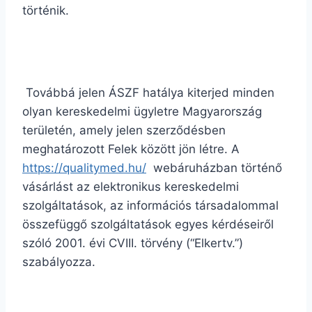
történik.
Továbbá jelen ÁSZF hatálya kiterjed minden
olyan kereskedelmi ügyletre Magyarország
területén, amely jelen szerződésben
meghatározott Felek között jön létre. A
https://qualitymed.hu/
webáruházban történő
vásárlást az elektronikus kereskedelmi
szolgáltatások, az információs társadalommal
összefüggő szolgáltatások egyes kérdéseiről
szóló 2001. évi CVIII. törvény (“Elkertv.”)
szabályozza.