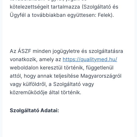
kötelezettségeit tartalmazza (Szolgáltató és
Ügyfél a továbbiakban együttesen: Felek).
Az ÁSZF minden jogügyletre és szolgáltatásra
vonatkozik, amely az
https://qualitymed.hu/
weboldalon keresztül történik, függetlenül
attól, hogy annak teljesítése Magyarországról
vagy külföldről, a Szolgáltató vagy
közreműködője által történik.
Szolgáltató Adatai: