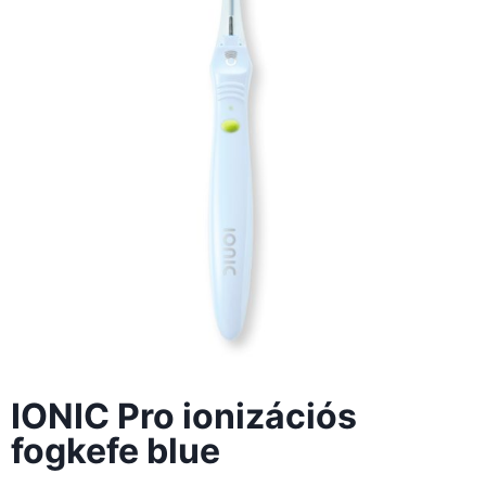
IONIC Pro ionizációs
fogkefe blue