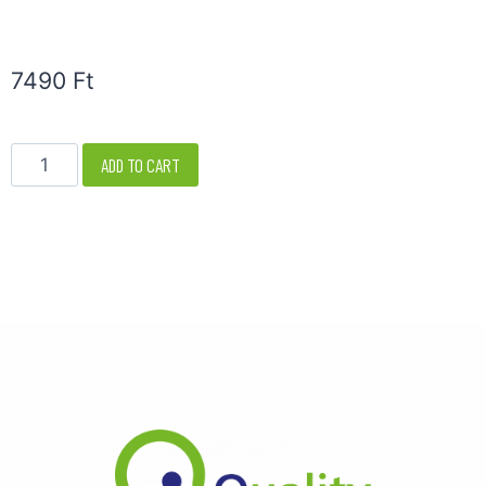
7490
Ft
ADD TO CART