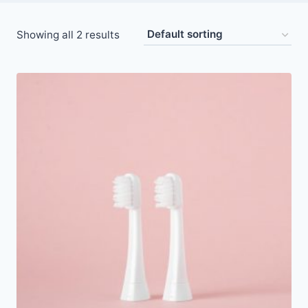
Showing all 2 results