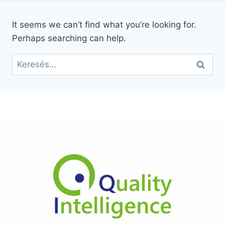
It seems we can’t find what you’re looking for.
Perhaps searching can help.